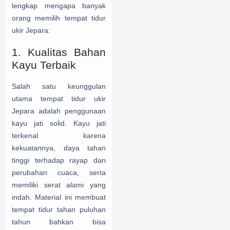
lengkap mengapa banyak
orang memilih tempat tidur
ukir Jepara:
1. Kualitas Bahan
Kayu Terbaik
Salah satu keunggulan
utama tempat tidur ukir
Jepara adalah penggunaan
kayu jati solid. Kayu jati
terkenal karena
kekuatannya, daya tahan
tinggi terhadap rayap dan
perubahan cuaca, serta
memiliki serat alami yang
indah. Material ini membuat
tempat tidur tahan puluhan
tahun bahkan bisa