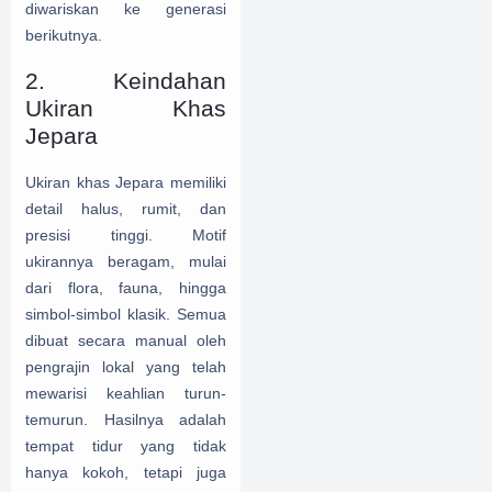
diwariskan ke generasi
berikutnya.
2. Keindahan
Ukiran Khas
Jepara
Ukiran khas Jepara memiliki
detail halus, rumit, dan
presisi tinggi. Motif
ukirannya beragam, mulai
dari flora, fauna, hingga
simbol-simbol klasik. Semua
dibuat secara manual oleh
pengrajin lokal yang telah
mewarisi keahlian turun-
temurun. Hasilnya adalah
tempat tidur yang tidak
hanya kokoh, tetapi juga