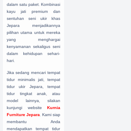
dalam satu paket. Kombinasi
kayu jati premium dan
sentuhan seni ukir khas
Jepara menjadikannya
pilihan utama untuk mereka
yang menghargai
kenyamanan sekaligus seni
dalam kehidupan sehari-
hari.
Jika sedang mencari tempat
tidur minimalis jati, tempat
tidur ukir Jepara, tempat
tidur tingkat anak, atau
model lainnya, silakan
kunjungi website
Kurnia
Furniture Jepara
. Kami siap
membantu Anda
mendapatkan tempat tidur