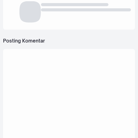
Posting Komentar