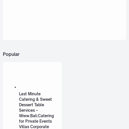
Popular
Last Minute
Catering & Sweet
Dessert Table
Services –
Www.Bali.Catering
for Private Events
Villas Corporate