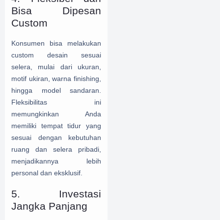
Bisa Dipesan
Custom
Konsumen bisa melakukan
custom desain sesuai
selera, mulai dari ukuran,
motif ukiran, warna finishing,
hingga model sandaran.
Fleksibilitas ini
memungkinkan Anda
memiliki tempat tidur yang
sesuai dengan kebutuhan
ruang dan selera pribadi,
menjadikannya lebih
personal dan eksklusif.
5. Investasi
Jangka Panjang