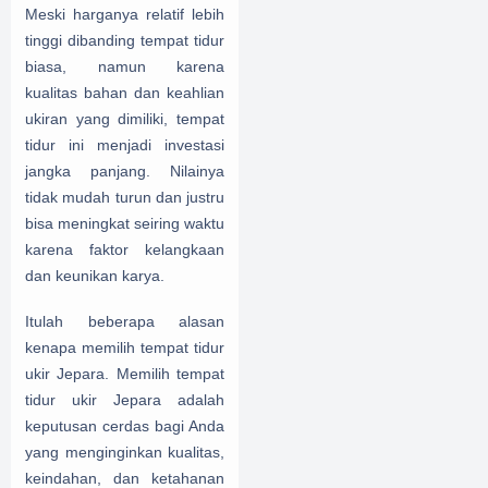
Meski harganya relatif lebih
tinggi dibanding tempat tidur
biasa, namun karena
kualitas bahan dan keahlian
ukiran yang dimiliki, tempat
tidur ini menjadi investasi
jangka panjang. Nilainya
tidak mudah turun dan justru
bisa meningkat seiring waktu
karena faktor kelangkaan
dan keunikan karya.
Itulah
beberapa alasan
kenapa memilih tempat tidur
ukir Jepara.
Memilih tempat
tidur ukir Jepara adalah
keputusan cerdas bagi Anda
yang menginginkan kualitas,
keindahan, dan ketahanan