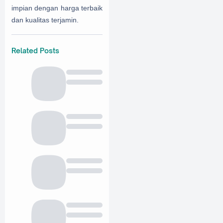
impian dengan harga terbaik
dan kualitas terjamin.
Related Posts