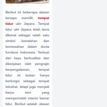
Berikut ini beberapa alasan
kenapa memilih
tempat
tidur
ukir Jepara. Tempat
tidur ukir Jepara telah lama
dikenal sebagai salah satu
simbol keindahan dan
kemewahan dalam dunia
furniture Indonesia. Terbuat
dari kayu berkualitas dan
dikerjakan oleh pengrajin
berpengalaman, tempat
tidur ini bukan hanya
berfungsi sebagai tempat
istirahat, tetapi juga menjadi
karya seni yang
memperindah interior kamar
tidur. Berikut adalah alasan