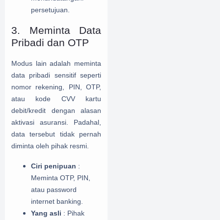
persetujuan.
3. Meminta Data
Pribadi dan OTP
Modus lain adalah meminta
data pribadi sensitif seperti
nomor rekening, PIN, OTP,
atau kode CVV kartu
debit/kredit dengan alasan
aktivasi asuransi. Padahal,
data tersebut tidak pernah
diminta oleh pihak resmi.
Ciri penipuan
:
Meminta OTP, PIN,
atau password
internet banking.
Yang asli
: Pihak