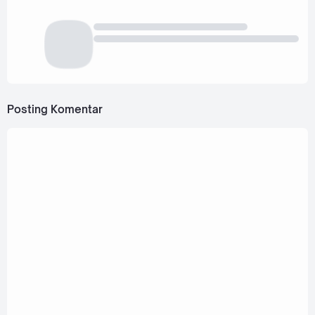
Posting Komentar