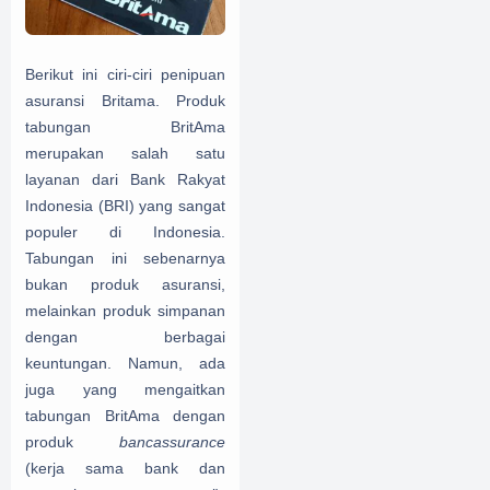
Berikut ini ciri-ciri penipuan
asuransi Britama. Produk
tabungan BritAma
merupakan salah satu
layanan dari Bank Rakyat
Indonesia (BRI) yang sangat
populer di Indonesia.
Tabungan ini sebenarnya
bukan produk asuransi,
melainkan produk simpanan
dengan berbagai
keuntungan. Namun, ada
juga yang mengaitkan
tabungan BritAma dengan
produk
bancassurance
(kerja sama bank dan