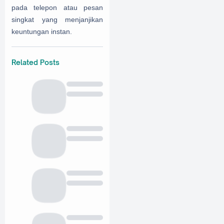
pada telepon atau pesan
singkat yang menjanjikan
keuntungan instan.
Related Posts