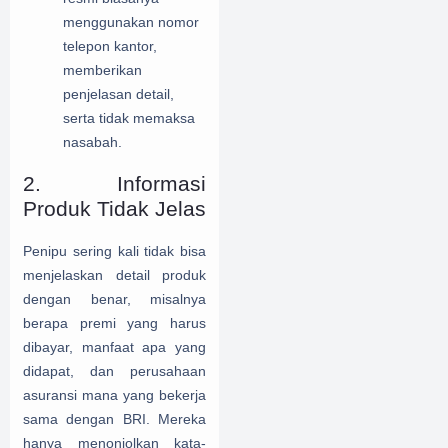
menggunakan nomor
telepon kantor,
memberikan
penjelasan detail,
serta tidak memaksa
nasabah.
2. Informasi
Produk Tidak Jelas
Penipu sering kali tidak bisa
menjelaskan detail produk
dengan benar, misalnya
berapa premi yang harus
dibayar, manfaat apa yang
didapat, dan perusahaan
asuransi mana yang bekerja
sama dengan BRI. Mereka
hanya menonjolkan kata-