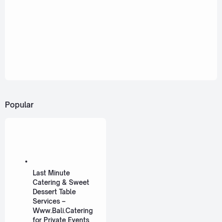
Popular
Last Minute
Catering & Sweet
Dessert Table
Services –
Www.Bali.Catering
for Private Events