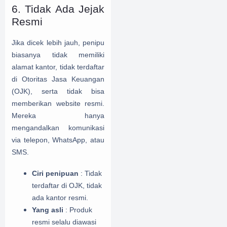
6. Tidak Ada Jejak
Resmi
Jika dicek lebih jauh, penipu
biasanya tidak memiliki
alamat kantor, tidak terdaftar
di Otoritas Jasa Keuangan
(OJK), serta tidak bisa
memberikan website resmi.
Mereka hanya
mengandalkan komunikasi
via telepon, WhatsApp, atau
SMS.
Ciri penipuan
: Tidak
terdaftar di OJK, tidak
ada kantor resmi.
Yang asli
: Produk
resmi selalu diawasi