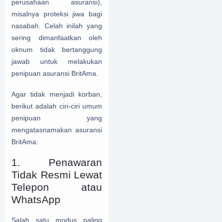
perusahaan asuransi),
misalnya proteksi jiwa bagi
nasabah. Celah inilah yang
sering dimanfaatkan oleh
oknum tidak bertanggung
jawab untuk melakukan
penipuan asuransi BritAma.
Agar tidak menjadi korban,
berikut adalah ciri-ciri umum
penipuan yang
mengatasnamakan asuransi
BritAma:
1. Penawaran
Tidak Resmi Lewat
Telepon atau
WhatsApp
Salah satu modus paling