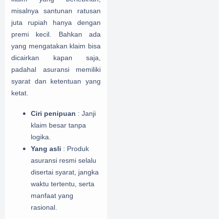
misalnya santunan ratusan
juta rupiah hanya dengan
premi kecil. Bahkan ada
yang mengatakan klaim bisa
dicairkan kapan saja,
padahal asuransi memiliki
syarat dan ketentuan yang
ketat.
Ciri penipuan
: Janji
klaim besar tanpa
logika.
Yang asli
: Produk
asuransi resmi selalu
disertai syarat, jangka
waktu tertentu, serta
manfaat yang
rasional.