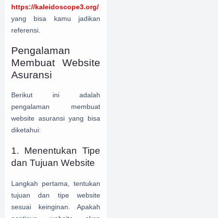
https://kaleidoscope3.org/
yang bisa kamu jadikan
referensi.
Pengalaman
Membuat Website
Asuransi
Berikut ini adalah
pengalaman membuat
website asuransi yang bisa
diketahui:
1. Menentukan Tipe
dan Tujuan Website
Langkah pertama, tentukan
tujuan dan tipe website
sesuai keinginan.
Apakah