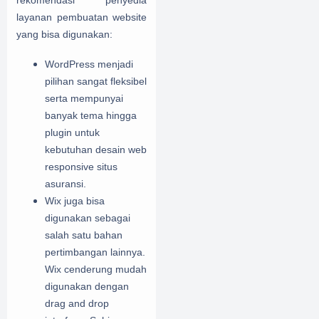
rekomendasi penyedia
layanan pembuatan website
yang bisa digunakan:
WordPress menjadi
pilihan sangat fleksibel
serta mempunyai
banyak tema hingga
plugin untuk
kebutuhan desain web
responsive situs
asuransi.
Wix juga bisa
digunakan sebagai
salah satu bahan
pertimbangan lainnya.
Wix cenderung mudah
digunakan dengan
drag and drop