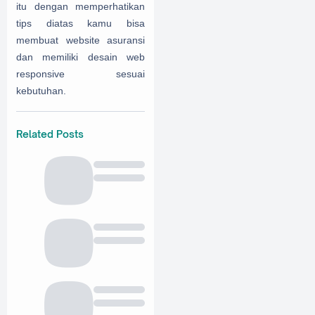
itu dengan memperhatikan
tips diatas kamu bisa
membuat website asuransi
dan memiliki desain web
responsive sesuai
kebutuhan.
Related Posts