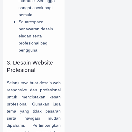
interface. Sehingga
sangat cocok bagi
pemula
Squarespace
penawaran desain
elegan serta
profesional bagi
pengguna.
3. Desain Website
Profesional
Selanjutnya buat desain web
responsive dan profesional
untuk menciptakan kesan
profesional. Gunakan juga
tema yang tidak pasaran
serta navigasi mudah
dipahami. Pertimbangkan