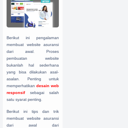
Berikut ini pengalaman
membuat website asuransi
dari awal.
Proses
pembuatan website
bukanlah hal sederhana
yang bisa dilakukan asal-
asalan. Penting untuk
memperhatikan
desain web
responsif
sebagai salah
satu syarat penting.
Berikut ini tips dan trik
membuat website asuransi
dari awal dari