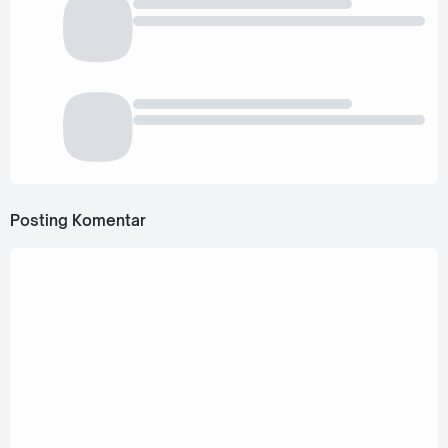
Posting Komentar