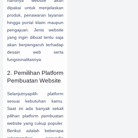
nantinya website akan
dipakai untuk menjelaskan
produk, penawaran layanan
hingga portal klaim maupun
pengajuan. Jenis website
yang ingin dibuat tentu saja
akan berpengaruh terhadap
desain web serta
fungsionalitasnya.
2. Pemilihan Platform
Pembuatan Website
Selanjutnyapilih platform
sesuai kebutuhan kamu.
Saat ini ada banyak sekali
pilihan platform pembuatan
website yang cukup populer.
Berikut adalah beberapa