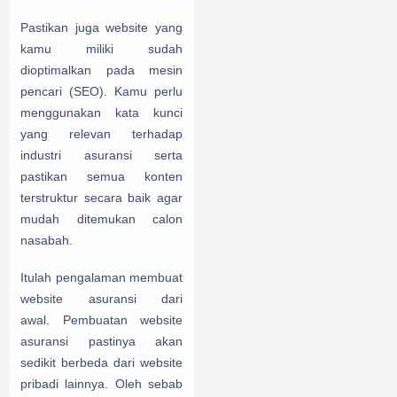
Pastikan juga website yang
kamu miliki sudah
dioptimalkan pada mesin
pencari (SEO). Kamu perlu
menggunakan kata kunci
yang relevan terhadap
industri asuransi serta
pastikan semua konten
terstruktur secara baik agar
mudah ditemukan calon
nasabah.
Itulah pengalaman membuat
website asuransi dari
awal.
Pembuatan website
asuransi pastinya akan
sedikit berbeda dari website
pribadi lainnya. Oleh sebab