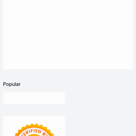
Popular